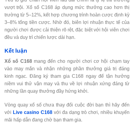
vượt trội. Xổ số C168 áp dụng mức thưởng cao hơn thị
trường từ 5–12%, kết hợp chương trình hoàn cược định kỳ
3–8% tổng tiền cược. Nhờ đó, biên lợi nhuận thực tế của
người chơi được cải thiện rõ rệt, đặc biệt với hội viên chơi
đều và duy trì chiến lược dài hạn.
Kết luận
Xổ số C168
mang đến cho người chơi cơ hội chạm tay
vào may mắn và nhận những phần thưởng giá trị đáng
kinh ngạc. Đăng ký tham gia C168 ngay để tận hưởng
niềm vui thử vận may và thu về lợi nhuận xứng đáng từ
những lần quay thưởng đầy hứng khởi.
Vòng quay xổ số chưa thay đổi cuộc đời bạn thì hãy đến
với
Live casino C168
với đa dạng trò chơi, nhiều khuyến
mãi hấp dẫn đang chờ bạn tham gia.