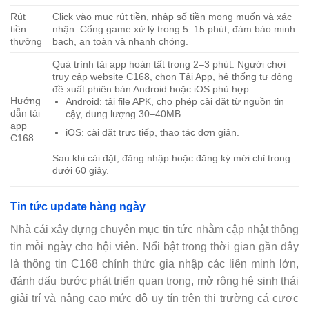
Rút
Click vào mục rút tiền, nhập số tiền mong muốn và xác
tiền
nhận. Cổng game xử lý trong 5–15 phút, đảm bảo minh
thưởng
bạch, an toàn và nhanh chóng.
Quá trình tải app hoàn tất trong 2–3 phút. Người chơi
truy cập website C168, chọn Tải App, hệ thống tự động
đề xuất phiên bản Android hoặc iOS phù hợp.
Hướng
Android: tải file APK, cho phép cài đặt từ nguồn tin
dẫn tải
cậy, dung lượng 30–40MB.
app
iOS: cài đặt trực tiếp, thao tác đơn giản.
C168
Sau khi cài đặt, đăng nhập hoặc đăng ký mới chỉ trong
dưới 60 giây.
Tin tức update hàng ngày
Nhà cái xây dựng chuyên mục tin tức nhằm cập nhật thông
tin mỗi ngày cho hội viên. Nổi bật trong thời gian gần đây
là thông tin C168 chính thức gia nhập các liên minh lớn,
đánh dấu bước phát triển quan trọng, mở rộng hệ sinh thái
giải trí và nâng cao mức độ uy tín trên thị trường cá cược