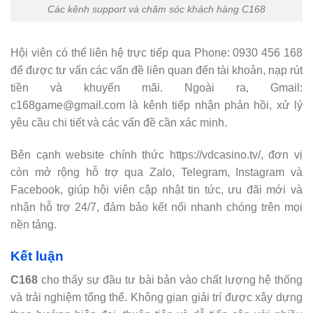
Các kênh support và chăm sóc khách hàng C168
Hội viên có thể liên hệ trực tiếp qua Phone: 0930 456 168
để được tư vấn các vấn đề liên quan đến tài khoản, nạp rút
tiền và khuyến mãi. Ngoài ra, Gmail:
c168game@gmail.com
là kênh tiếp nhận phản hồi, xử lý
yêu cầu chi tiết và các vấn đề cần xác minh.
Bên cạnh website chính thức https://vdcasino.tv/, đơn vị
còn mở rộng hỗ trợ qua Zalo, Telegram, Instagram và
Facebook, giúp hội viên cập nhật tin tức, ưu đãi mới và
nhận hỗ trợ 24/7, đảm bảo kết nối nhanh chóng trên mọi
nền tảng.
Kết luận
C168
cho thấy sự đầu tư bài bản vào chất lượng hệ thống
và trải nghiệm tổng thể. Không gian giải trí được xây dựng