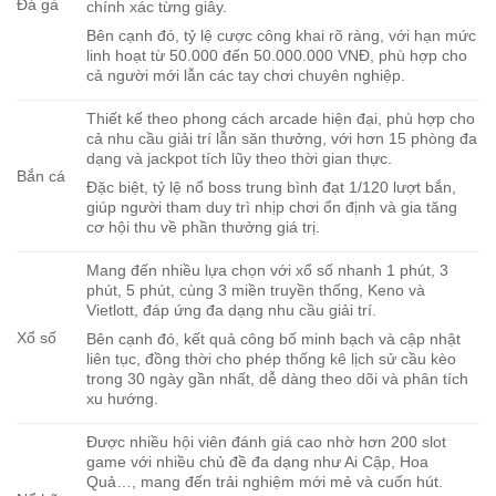
Đá gà
chính xác từng giây.
Bên cạnh đó, tỷ lệ cược công khai rõ ràng, với hạn mức
linh hoạt từ 50.000 đến 50.000.000 VNĐ, phù hợp cho
cả người mới lẫn các tay chơi chuyên nghiệp.
Thiết kế theo phong cách arcade hiện đại, phù hợp cho
cả nhu cầu giải trí lẫn săn thưởng, với hơn 15 phòng đa
dạng và jackpot tích lũy theo thời gian thực.
Bắn cá
Đặc biệt, tỷ lệ nổ boss trung bình đạt 1/120 lượt bắn,
giúp người tham duy trì nhịp chơi ổn định và gia tăng
cơ hội thu về phần thưởng giá trị.
Mang đến nhiều lựa chọn với xổ số nhanh 1 phút, 3
phút, 5 phút, cùng 3 miền truyền thống, Keno và
Vietlott, đáp ứng đa dạng nhu cầu giải trí.
Xổ số
Bên cạnh đó, kết quả công bố minh bạch và cập nhật
liên tục, đồng thời cho phép thống kê lịch sử cầu kèo
trong 30 ngày gần nhất, dễ dàng theo dõi và phân tích
xu hướng.
Được nhiều hội viên đánh giá cao nhờ hơn 200 slot
game với nhiều chủ đề đa dạng như Ai Cập, Hoa
Quả…, mang đến trải nghiệm mới mẻ và cuốn hút.