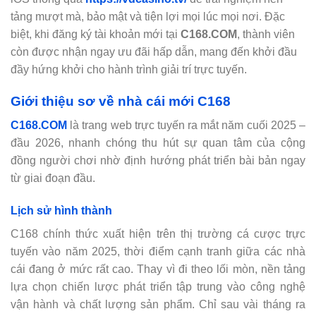
tảng mượt mà, bảo mật và tiện lợi mọi lúc mọi nơi. Đặc
biệt, khi đăng ký tài khoản mới tại
C168.COM
, thành viên
còn được nhận ngay ưu đãi hấp dẫn, mang đến khởi đầu
đầy hứng khởi cho hành trình giải trí trực tuyến.
Giới thiệu sơ về nhà cái mới C168
C168.COM
là trang web trực tuyến ra mắt năm cuối 2025 –
đầu 2026, nhanh chóng thu hút sự quan tâm của cộng
đồng người chơi nhờ định hướng phát triển bài bản ngay
từ giai đoạn đầu.
Lịch sử hình thành
C168 chính thức xuất hiện trên thị trường cá cược trực
tuyến vào năm 2025, thời điểm cạnh tranh giữa các nhà
cái đang ở mức rất cao. Thay vì đi theo lối mòn, nền tảng
lựa chọn chiến lược phát triển tập trung vào công nghệ
vận hành và chất lượng sản phẩm. Chỉ sau vài tháng ra