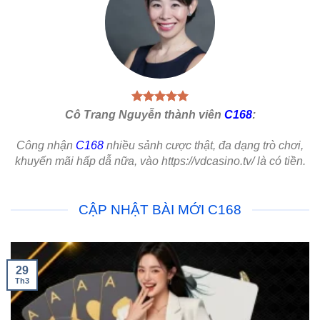
Cô Trang Nguyễn thành viên
C168
:
Công nhận
C168
nhiều sảnh cược thật, đa dạng trò chơi,
khuyến mãi hấp dẫ nữa, vào https://vdcasino.tv/ là có tiền.
CẬP NHẬT BÀI MỚI C168
29
Th3