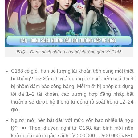
FAQ – Danh sách những câu hỏi thường gặp về C168
C168 có giới hạn số lượng tài khoản trên cùng một thiết
bị không? => Sân chơi áp dụng cơ chế kiểm soát thiết
bị nhằm đảm bảo công bằng. Mỗi thiết bị phép sử dụng
tối đa 1–2 tài khoản, các trường hợp đăng nhập bất
thường sẽ được hệ thống tự động rà soát trong 12–24
giờ.
Người mới nên bắt đầu với mức vốn bao nhiêu là hợp
lý? => Theo khuyến nghị từ C168, tân binh mới nên
khởi điểm với ngân sách từ 200.000 – 500.000 VNĐ,