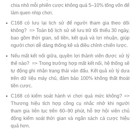
chia nhỏ mỗi phiên cược không quá 5–10% tổng vốn để
làm quen nhịp chơi.
C168 có lưu lại lịch sử để người tham gia theo dõi
không? => Toàn bộ lịch sử sẽ lưu trữ tối thiểu 30 ngày,
bao gồm thời gian, số tiền, kết quả và lợi nhuận, giúp
người chơi dễ dàng thống kê và điều chỉnh chiến lược.
Nếu mất kết nối giữa, quyền lợi thành viên được xử lý
thế nào? => Trong trường hợp mất kết nối, hệ thống sẽ
tự động ghi nhận trạng thái ván đấu. Kết quả xử lý dựa
trên dữ liệu máy chủ, đảm bảo 100% không thất thoát
tiền cược.
C168 có kiểm soát hành vi chơi quá mức không? =>
Thương hiệu tích hợp công cụ nhắc nhở khi người
tham gia liên tục trên 60–90 phút, hỗ trợ hội viên chủ
động kiểm soát thời gian và ngân sách cá cược hiệu
quả hơn.