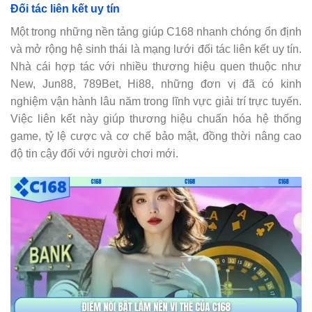
Đối tác liên kết uy tín
Một trong những nền tảng giúp C168 nhanh chóng ổn định
và mở rộng hệ sinh thái là mạng lưới đối tác liên kết uy tín.
Nhà cái hợp tác với nhiều thương hiệu quen thuộc như
New, Jun88, 789Bet, Hi88, những đơn vị đã có kinh
nghiệm vận hành lâu năm trong lĩnh vực giải trí trực tuyến.
Việc liên kết này giúp thương hiệu chuẩn hóa hệ thống
game, tỷ lệ cược và cơ chế bảo mật, đồng thời nâng cao
độ tin cậy đối với người chơi mới.