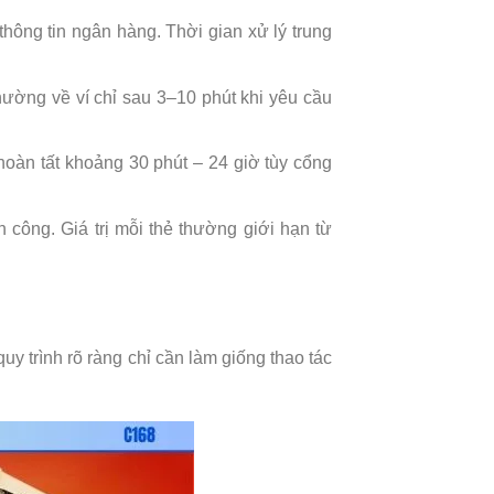
hông tin ngân hàng. Thời gian xử lý trung
hường về ví chỉ sau 3–10 phút khi yêu cầu
 hoàn tất khoảng 30 phút – 24 giờ tùy cổng
 công. Giá trị mỗi thẻ thường giới hạn từ
y trình rõ ràng chỉ cần làm giống thao tác