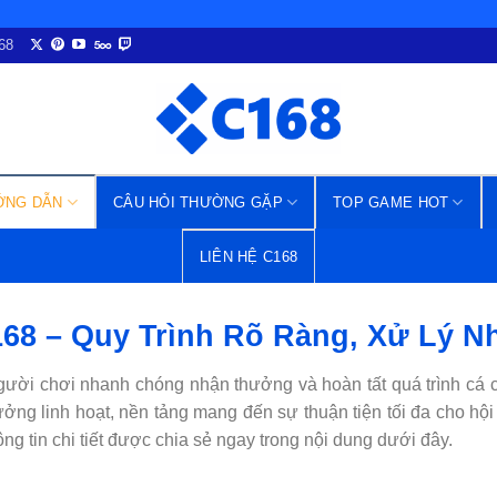
68
ỚNG DẪN
CÂU HỎI THƯỜNG GẶP
TOP GAME HOT
LIÊN HỆ C168
168 – Quy Trình Rõ Ràng, Xử Lý 
 người chơi nhanh chóng nhận thưởng và hoàn tất quá trình cá 
ởng linh hoạt, nền tảng mang đến sự thuận tiện tối đa cho hội 
g tin chi tiết được chia sẻ ngay trong nội dung dưới đây.