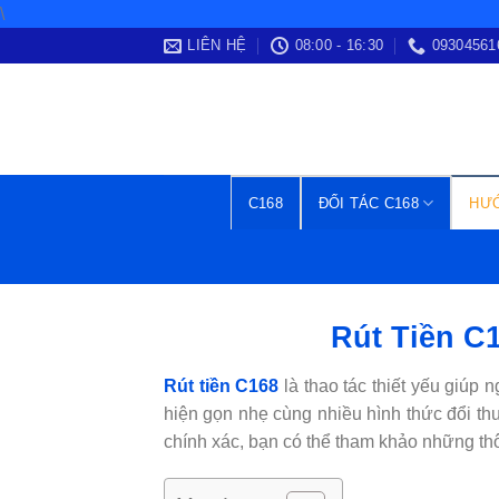
Bỏ
\
qua
LIÊN HỆ
08:00 - 16:30
09304561
nội
dung
C168
ĐỐI TÁC C168
HƯ
Rút Tiền C
Rút tiền C168
là thao tác thiết yếu giúp
hiện gọn nhẹ cùng nhiều hình thức đổi thư
chính xác, bạn có thể tham khảo những thôn