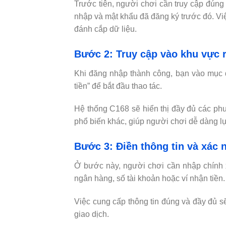
Trước tiên, người chơi cần truy cập đúng
nhập và mật khẩu đã đăng ký trước đó. Vi
đánh cắp dữ liệu.
Bước 2: Truy cập vào khu vực r
Khi đăng nhập thành công, bạn vào mục qu
tiền” để bắt đầu thao tác.
Hệ thống C168 sẽ hiển thị đầy đủ các p
phổ biến khác, giúp người chơi dễ dàng l
Bước 3: Điền thông tin và xác n
Ở bước này, người chơi cần nhập chính x
ngân hàng, số tài khoản hoặc ví nhận tiền.
Việc cung cấp thông tin đúng và đầy đủ sẽ
giao dịch.