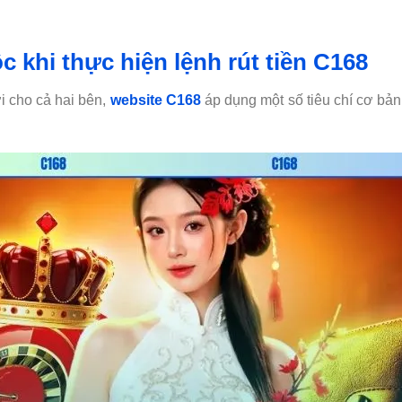
 khi thực hiện lệnh rút tiền C168
i cho cả hai bên,
website C168
áp dụng một số tiêu chí cơ bả