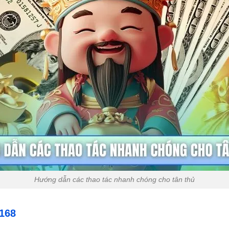
Hướng dẫn các thao tác nhanh chóng cho tân thủ
168