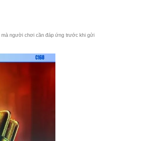
n mà người chơi cần đáp ứng trước khi gửi