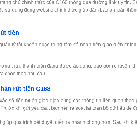
 trang chủ chính thức của C168 thông qua đường link uy tín. 
ệc sử dụng đúng website chính thức giúp đảm bảo an toàn thôn
út tiền
ản lý tài khoản hoặc trung tâm cá nhân trên giao diện chính
hương thức thanh toán đang được áp dụng, bao gồm chuyển kho
ựa chọn theo nhu cầu.
hận rút tiền C168
ác số tiền muốn giao dịch cùng các thông tin liên quan the
 Trước khi gửi yêu cầu, bạn nên rà soát lại toàn bộ dữ liệu để
 giúp quá trình xét duyệt diễn ra nhanh chóng hơn.
Sau khi kiể