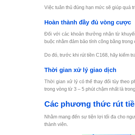
Việc tuân thủ đúng hạn mức sẽ giúp quá trì
Hoàn thành đầy đủ vòng cược
Đối với các khoản thưởng nhận từ khuyến 
buộc nhằm đảm bảo tính công bằng trong 
Do đó, trước khi rút tiền C168, hãy kiểm t
Thời gian xử lý giao dịch
Thời gian xử lý có thể thay đổi tùy theo 
trong vòng từ 3 – 5 phút chậm nhất là tron
Các phương thức rút tiề
Nhằm mang đến sự tiện lợi tối đa cho ngư
thành viên.