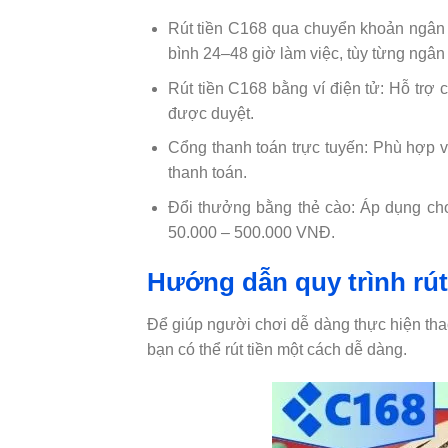
Rút tiền C168 qua chuyển khoản ngân h
bình 24–48 giờ làm việc, tùy từng ngân
Rút tiền C168 bằng ví điện tử: Hỗ trợ
được duyệt.
Cổng thanh toán trực tuyến: Phù hợp vớ
thanh toán.
Đổi thưởng bằng thẻ cào: Áp dụng cho 
50.000 – 500.000 VNĐ.
Hướng dẫn quy trình rút
Để giúp người chơi dễ dàng thực hiện tha
bạn có thể rút tiền một cách dễ dàng.