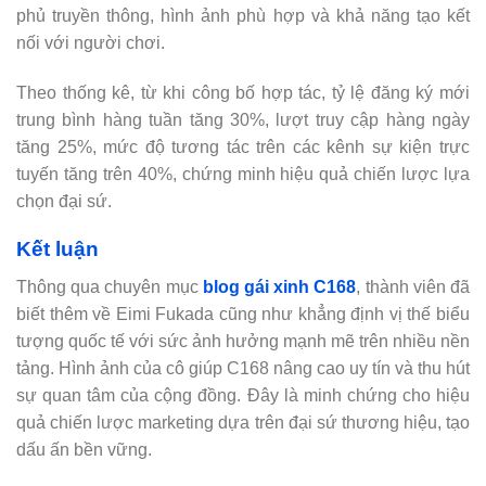
phủ truyền thông, hình ảnh phù hợp và khả năng tạo kết
nối với người chơi.
Theo thống kê, từ khi công bố hợp tác, tỷ lệ đăng ký mới
trung bình hàng tuần tăng 30%, lượt truy cập hàng ngày
tăng 25%, mức độ tương tác trên các kênh sự kiện trực
tuyến tăng trên 40%, chứng minh hiệu quả chiến lược lựa
chọn đại sứ.
Kết luận
Thông qua chuyên mục
blog gái xinh C168
, thành viên đã
biết thêm về Eimi Fukada
cũng như khẳng định vị thế biểu
tượng quốc tế với sức ảnh hưởng mạnh mẽ trên nhiều nền
tảng. Hình ảnh của cô giúp C168 nâng cao uy tín và thu hút
sự quan tâm của cộng đồng. Đây là minh chứng cho hiệu
quả chiến lược marketing dựa trên đại sứ thương hiệu, tạo
dấu ấn bền vững.