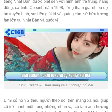
tiếng Nhật Bản, được biết đến với hình ảnh trẻ trung, năng
động, cá tính. Cô sinh năm 1998, từng tham gia nhiều dự
án truyền hình, sự kiện giải trí và quảng cáo, sở hữu lượng
fan lớn tại Nhật Bản và quốc tế.
Eimi Fukada – Chân dung và sự nghiệp nổi bật
Eimi có hơn 2 triệu người theo dõi trên mạng xã hội, giúp
cô trở thành một trong những nhân vật có tầm ảnh hưởng