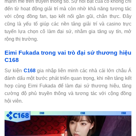
mạnh mẽ trên truyền thông số. Sự nổi bật của cô không chỉ
đến từ hoạt động giải trí mà còn nhờ khả năng tương tác
với cộng đồng fan, tạo kết nối gần gũi, chân thực. Đây
cũng là yếu tố giúp các nền tảng giải trí và casino trực
tuyến lựa chọn cô làm đại sứ, nhằm gia tăng uy tín, mở
rộng thị trường.
Eimi Fukada trong vai trò đại sứ thương hiệu
C168
Sự kiện
C168
gia nhập liên minh các nhà cái lớn châu Á
đánh dấu một bước phát triển quan trọng, khi nền tảng kết
hợp cùng Eimi Fukada để làm đại sứ thương hiệu, tăng
cường độ phủ truyền thông và tương tác với cộng đồng
hội viên.