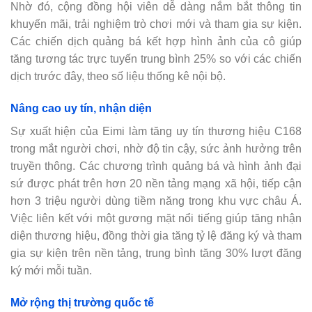
Nhờ đó, cộng đồng hội viên dễ dàng nắm bắt thông tin
khuyến mãi, trải nghiệm trò chơi mới và tham gia sự kiện.
Các chiến dịch quảng bá kết hợp hình ảnh của cô giúp
tăng tương tác trực tuyến trung bình 25% so với các chiến
dịch trước đây, theo số liệu thống kê nội bộ.
Nâng cao uy tín, nhận diện
Sự xuất hiện của Eimi làm tăng uy tín thương hiệu C168
trong mắt người chơi, nhờ độ tin cậy, sức ảnh hưởng trên
truyền thông. Các chương trình quảng bá và hình ảnh đại
sứ được phát trên hơn 20 nền tảng mạng xã hội, tiếp cận
hơn 3 triệu người dùng tiềm năng trong khu vực châu Á.
Việc liên kết với một gương mặt nổi tiếng giúp tăng nhận
diện thương hiệu, đồng thời gia tăng tỷ lệ đăng ký và tham
gia sự kiện trên nền tảng, trung bình tăng 30% lượt đăng
ký mới mỗi tuần.
Mở rộng thị trường quốc tế