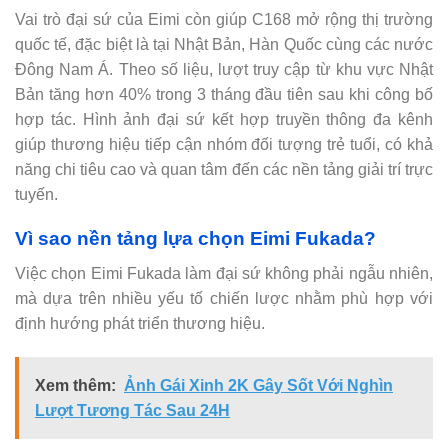
Vai trò đại sứ của Eimi còn giúp C168 mở rộng thị trường
quốc tế, đặc biệt là tại Nhật Bản, Hàn Quốc cùng các nước
Đông Nam Á. Theo số liệu, lượt truy cập từ khu vực Nhật
Bản tăng hơn 40% trong 3 tháng đầu tiên sau khi công bố
hợp tác. Hình ảnh đại sứ kết hợp truyền thông đa kênh
giúp thương hiệu tiếp cận nhóm đối tượng trẻ tuổi, có khả
năng chi tiêu cao và quan tâm đến các nền tảng giải trí trực
tuyến.
Vì sao nền tảng lựa chọn Eimi Fukada?
Việc chọn Eimi Fukada làm đại sứ không phải ngẫu nhiên,
mà dựa trên nhiều yếu tố chiến lược nhằm phù hợp với
định hướng phát triển thương hiệu.
Xem thêm:
Ảnh Gái Xinh 2K Gây Sốt Với Nghìn
Lượt Tương Tác Sau 24H